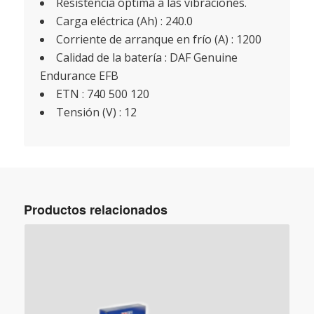
Resistencia óptima a las vibraciones.
Carga eléctrica (Ah) : 240.0
Corriente de arranque en frío (A) : 1200
Calidad de la batería : DAF Genuine
Endurance EFB
ETN : 740 500 120
Tensión (V) : 12
Productos relacionados