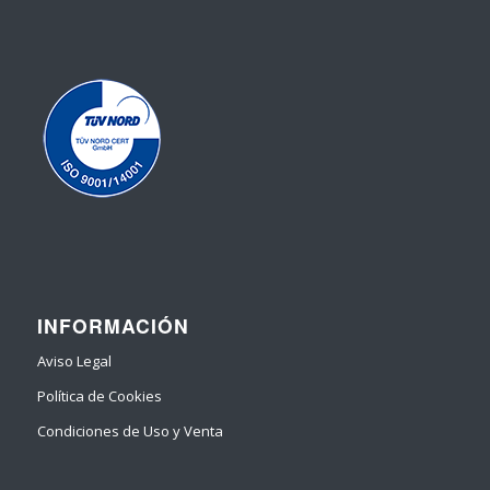
INFORMACIÓN
Aviso Legal
Política de Cookies
Condiciones de Uso y Venta