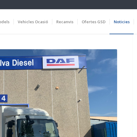
dels
Vehicles Ocasió
Recanvis
Ofertes GSD
Noticies